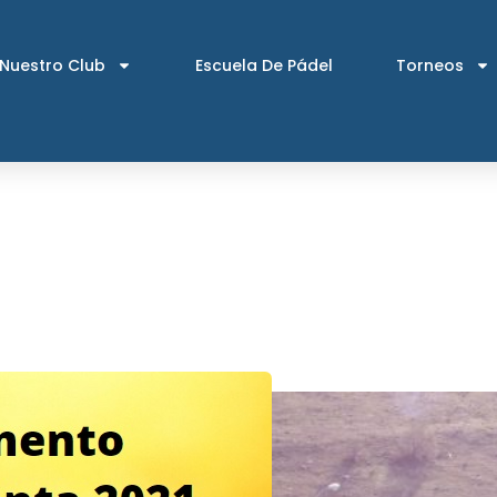
Nuestro Club
Escuela De Pádel
Torneos