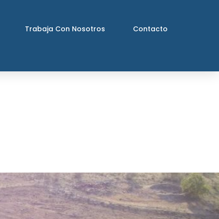
Trabaja Con Nosotros
Contacto